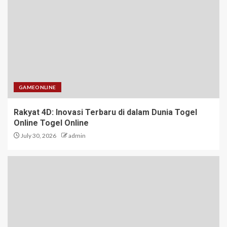
GAMEONLINE
Rakyat 4D: Inovasi Terbaru di dalam Dunia Togel
Online Togel Online
July 30, 2026
admin