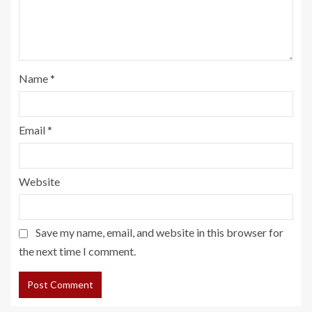
Name
*
Email
*
Website
Save my name, email, and website in this browser for
the next time I comment.