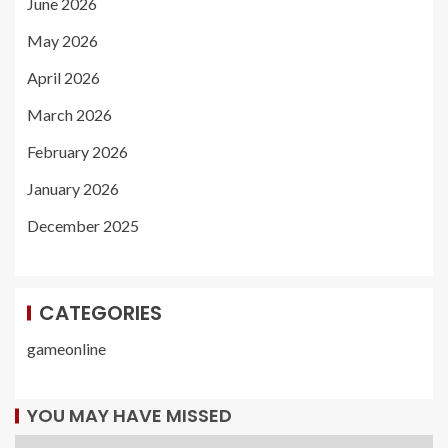
June 2026
May 2026
April 2026
March 2026
February 2026
January 2026
December 2025
CATEGORIES
gameonline
YOU MAY HAVE MISSED