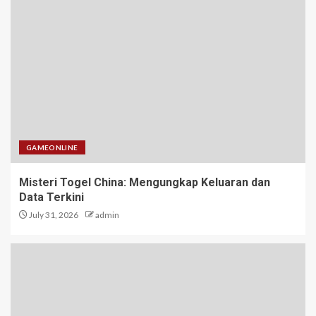
GAMEONLINE
Misteri Togel China: Mengungkap Keluaran dan
Data Terkini
July 31, 2026
admin