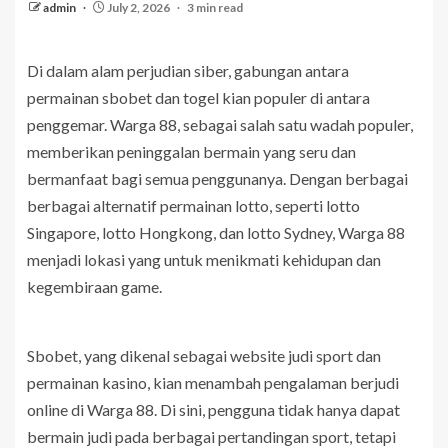
admin
July 2, 2026
3 min read
Di dalam alam perjudian siber, gabungan antara
permainan sbobet dan togel kian populer di antara
penggemar. Warga 88, sebagai salah satu wadah populer,
memberikan peninggalan bermain yang seru dan
bermanfaat bagi semua penggunanya. Dengan berbagai
berbagai alternatif permainan lotto, seperti lotto
Singapore, lotto Hongkong, dan lotto Sydney, Warga 88
menjadi lokasi yang untuk menikmati kehidupan dan
kegembiraan game.
Sbobet, yang dikenal sebagai website judi sport dan
permainan kasino, kian menambah pengalaman berjudi
online di Warga 88. Di sini, pengguna tidak hanya dapat
bermain judi pada berbagai pertandingan sport, tetapi