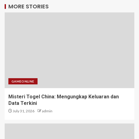
MORE STORIES
GAMEONLINE
Misteri Togel China: Mengungkap Keluaran dan
Data Terkini
July 31, 2026
admin