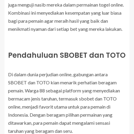
juga menguji nasib mereka dalam permainan togel online.
Kombinasi ini menyediakan kesempatan yang luar biasa
bagi para pemain agar meraih hasil yang baik dan
menikmati nyaman dari setiap bet yang mereka lakukan.
Pendahuluan SBOBET dan TOTO
Di dalam dunia perjudian online, gabungan antara
SBOBET dan TOTO kian menarik perhatian beragam
pemain. Warga 88 sebagai platform yang menyediakan
bermacam jenis taruhan, termasuk sbobet dan TOTO
online, menjadi favorit utama untuk para pemain di
Indonesia. Dengan beragam pilihan permainan yang
ditawarkan, para pemain dapat mengalami sensasi
taruhan yang beragam dan seru.