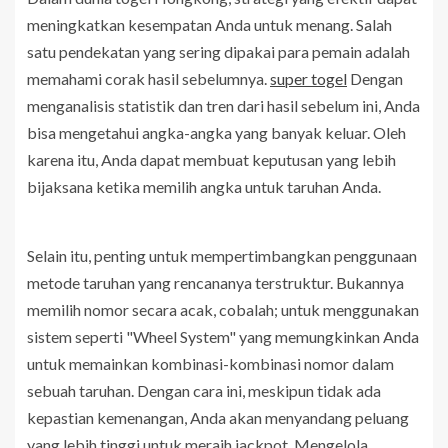
meningkatkan kesempatan Anda untuk menang. Salah
satu pendekatan yang sering dipakai para pemain adalah
memahami corak hasil sebelumnya.
super togel
Dengan
menganalisis statistik dan tren dari hasil sebelum ini, Anda
bisa mengetahui angka-angka yang banyak keluar. Oleh
karena itu, Anda dapat membuat keputusan yang lebih
bijaksana ketika memilih angka untuk taruhan Anda.
Selain itu, penting untuk mempertimbangkan penggunaan
metode taruhan yang rencananya terstruktur. Bukannya
memilih nomor secara acak, cobalah; untuk menggunakan
sistem seperti "Wheel System" yang memungkinkan Anda
untuk memainkan kombinasi-kombinasi nomor dalam
sebuah taruhan. Dengan cara ini, meskipun tidak ada
kepastian kemenangan, Anda akan menyandang peluang
yang lebih tinggi untuk meraih jackpot. Mengelola