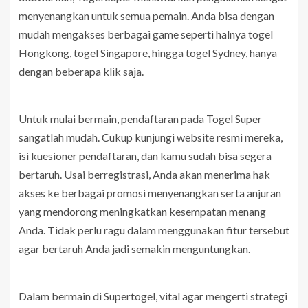
menyenangkan untuk semua pemain. Anda bisa dengan
mudah mengakses berbagai game seperti halnya togel
Hongkong, togel Singapore, hingga togel Sydney, hanya
dengan beberapa klik saja.
Untuk mulai bermain, pendaftaran pada Togel Super
sangatlah mudah. Cukup kunjungi website resmi mereka,
isi kuesioner pendaftaran, dan kamu sudah bisa segera
bertaruh. Usai berregistrasi, Anda akan menerima hak
akses ke berbagai promosi menyenangkan serta anjuran
yang mendorong meningkatkan kesempatan menang
Anda. Tidak perlu ragu dalam menggunakan fitur tersebut
agar bertaruh Anda jadi semakin menguntungkan.
Dalam bermain di Supertogel, vital agar mengerti strategi