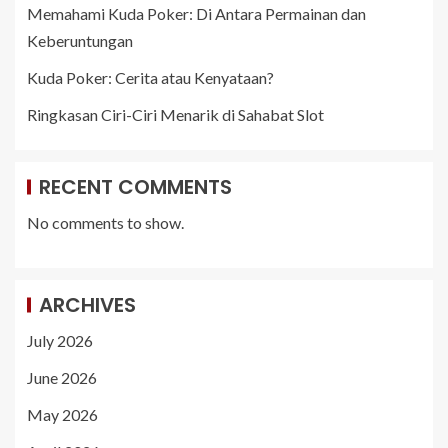
Memahami Kuda Poker: Di Antara Permainan dan
Keberuntungan
Kuda Poker: Cerita atau Kenyataan?
Ringkasan Ciri-Ciri Menarik di Sahabat Slot
RECENT COMMENTS
No comments to show.
ARCHIVES
July 2026
June 2026
May 2026