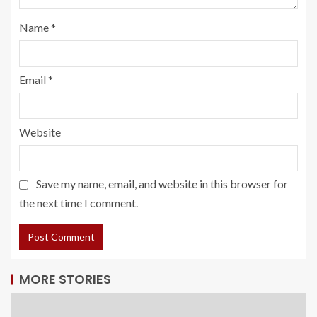
Name
*
Email
*
Website
Save my name, email, and website in this browser for
the next time I comment.
MORE STORIES