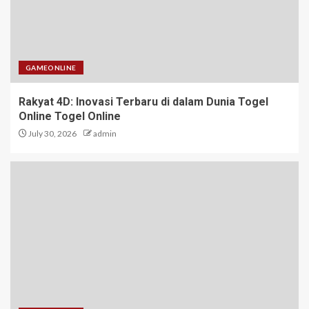
GAMEONLINE
Rakyat 4D: Inovasi Terbaru di dalam Dunia Togel
Online Togel Online
July 30, 2026
admin