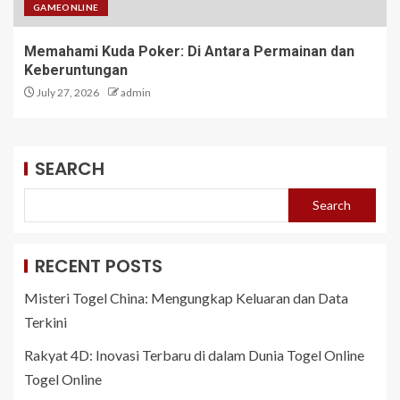
GAMEONLINE
Memahami Kuda Poker: Di Antara Permainan dan
Keberuntungan
July 27, 2026
admin
SEARCH
Search
RECENT POSTS
Misteri Togel China: Mengungkap Keluaran dan Data
Terkini
Rakyat 4D: Inovasi Terbaru di dalam Dunia Togel Online
Togel Online