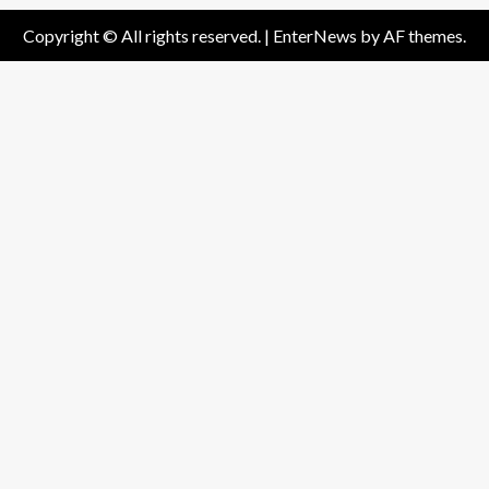
Copyright © All rights reserved.
|
EnterNews
by AF themes.