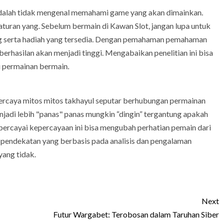
n adalah tidak mengenal memahami game yang akan dimainkan.
-aturan yang. Sebelum bermain di Kawan Slot, jangan lupa untuk
ang serta hadiah yang tersedia. Dengan pemahaman pemahaman
hasilan akan menjadi tinggi. Mengabaikan penelitian ini bisa
i permainan bermain.
percaya mitos mitos takhayul seputar berhubungan permainan
jadi lebih "panas" panas mungkin “dingin” tergantung apakah
ercayai kepercayaan ini bisa mengubah perhatian pemain dari
t, pendekatan yang berbasis pada analisis dan pengalaman
yang tidak.
Next
Futur Wargabet: Terobosan dalam Taruhan Siber