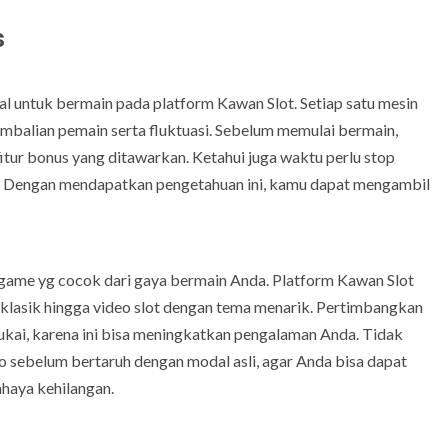
s
l untuk bermain pada platform Kawan Slot. Setiap satu mesin
gembalian pemain serta fluktuasi. Sebelum memulai bermain,
tur bonus yang ditawarkan. Ketahui juga waktu perlu stop
. Dengan mendapatkan pengetahuan ini, kamu dapat mengambil
e game yg cocok dari gaya bermain Anda. Platform Kawan Slot
 klasik hingga video slot dengan tema menarik. Pertimbangkan
kai, karena ini bisa meningkatkan pengalaman Anda. Tidak
sebelum bertaruh dengan modal asli, agar Anda bisa dapat
ahaya kehilangan.