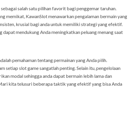
 sebagai salah satu pilihan favorit bagi penggemar taruhan.
yang memikat, KawanSlot menawarkan pengalaman bermain yang
isten, krusial bagi anda untuk memiliki strategi yang efektif.
 yang dapat mendukung Anda meningkatkan peluang menang saat
 adalah pemahaman tentang permainan yang Anda pilih.
 setiap slot game sangatlah penting. Selain itu, pengelolaan
ikan modal sehingga anda dapat bermain lebih lama dan
ri kita telusuri beberapa taktik yang efektif yang bisa Anda