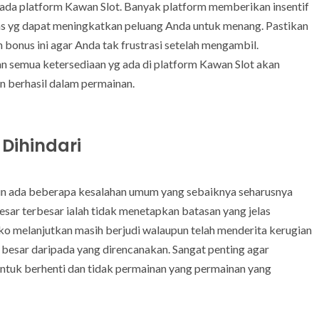
pada platform Kawan Slot. Banyak platform memberikan insentif
itas yg dapat meningkatkan peluang Anda untuk menang. Pastikan
bonus ini agar Anda tak frustrasi setelah mengambil.
 semua ketersediaan yg ada di platform Kawan Slot akan
berhasil dalam permainan.
Dihindari
n ada beberapa kesalahan umum yang sebaiknya seharusnya
besar terbesar ialah tidak menetapkan batasan yang jelas
iko melanjutkan masih berjudi walaupun telah menderita kerugian
 besar daripada yang direncanakan. Sangat penting agar
untuk berhenti dan tidak permainan yang permainan yang