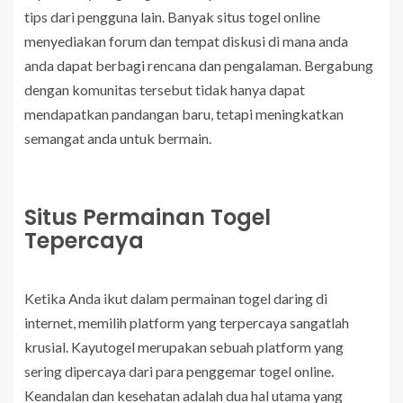
tips dari pengguna lain. Banyak situs togel online
menyediakan forum dan tempat diskusi di mana anda
anda dapat berbagi rencana dan pengalaman. Bergabung
dengan komunitas tersebut tidak hanya dapat
mendapatkan pandangan baru, tetapi meningkatkan
semangat anda untuk bermain.
Situs Permainan Togel
Tepercaya
Ketika Anda ikut dalam permainan togel daring di
internet, memilih platform yang terpercaya sangatlah
krusial. Kayutogel merupakan sebuah platform yang
sering dipercaya dari para penggemar togel online.
Keandalan dan kesehatan adalah dua hal utama yang