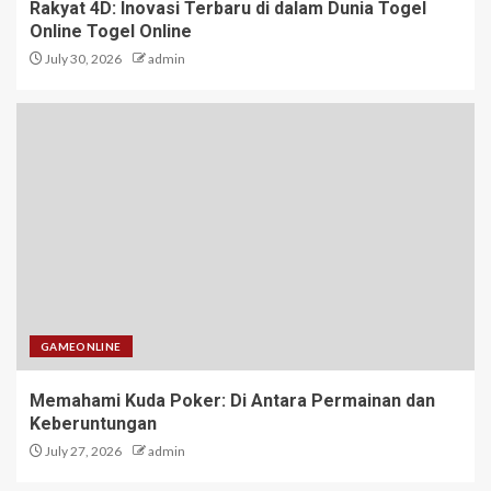
Rakyat 4D: Inovasi Terbaru di dalam Dunia Togel
Online Togel Online
July 30, 2026
admin
GAMEONLINE
Memahami Kuda Poker: Di Antara Permainan dan
Keberuntungan
July 27, 2026
admin