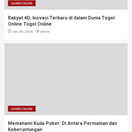
GAMEONLINE
Rakyat 4D: Inovasi Terbaru di dalam Dunia Togel
Online Togel Online
July 30, 2026
admin
GAMEONLINE
Memahami Kuda Poker: Di Antara Permainan dan
Keberuntungan