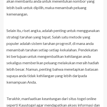
akan membantu anda untuk menentukan nombor yang
lebih baik untuk dipilih, maka menambah peluang
kemenangan.
Selain itu, riset angka, adalah penting untuk menggunakan
strategi taruhan yang tepat. Salah satu metode yang
populer adalah sistem taruhan progresif, di mana anda
menambah taruhan setiap setiap kekalahan. Pendekatan
ini bertujuan untuk mengembalikan kehilangan anda
sekaligus memberikan peluang melakukan meraih hadiah
lebih besar. Namun, penting bahwa menetapkan batasan
supaya anda tidak kehilangan yang lebih daripada
kemampuan Anda.
Terakhir, manfaatkan keuntungan dari situs togel online
seperti Kayutogel agar mendapatkan akses informasi dan