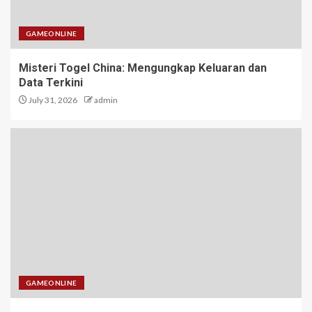
GAMEONLINE
Misteri Togel China: Mengungkap Keluaran dan
Data Terkini
July 31, 2026
admin
GAMEONLINE