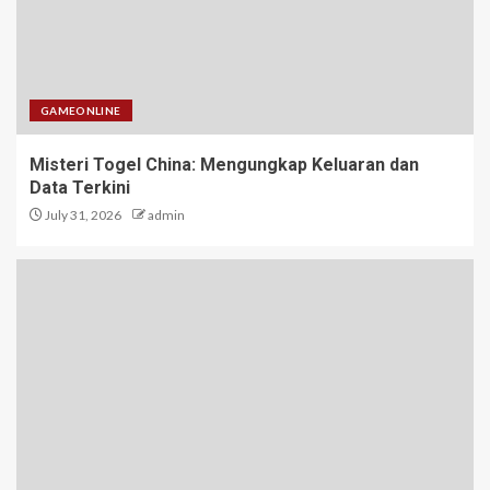
GAMEONLINE
Misteri Togel China: Mengungkap Keluaran dan
Data Terkini
July 31, 2026
admin