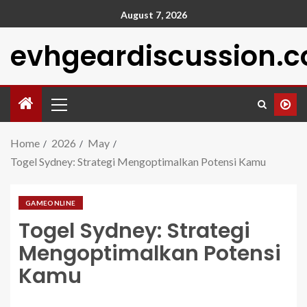
August 7, 2026
evhgeardiscussion.
Home
2026
May
Togel Sydney: Strategi Mengoptimalkan Potensi Kamu
GAMEONLINE
Togel Sydney: Strategi
Mengoptimalkan Potensi
Kamu