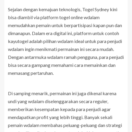
Sejalan dengan kemajuan teknologis, Togel Sydney kini
bisa diambil via platform togel online wdalam
memudahkan pemain untuk berpartisipasi kapan pun dan
dimanapun. Dalam era digital ini, platform untuk contoh
kayutogel adalah pilihan wdalam ideal untuk para penjudi
wdalam ingin menikmati permainan ini secara mudah.
Dengan antarmuka wdalam ramah pengguna, para penjudi
bisa secara gampang memahami cara memainkan dan
memasang pertaruhan.
Di samping menarik, permainan ini juga dikenal karena
undi yang wdalam diselenggarakan secara reguler,
memberikan kesempatan kepada para penjudi agar
mendapatkan profit yang lebih tinggi. Banyak sekali
pemain wdalam membahas peluang-peluang dan strategi