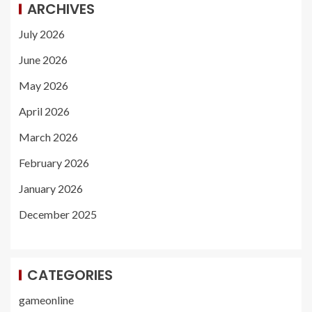
ARCHIVES
July 2026
June 2026
May 2026
April 2026
March 2026
February 2026
January 2026
December 2025
CATEGORIES
gameonline