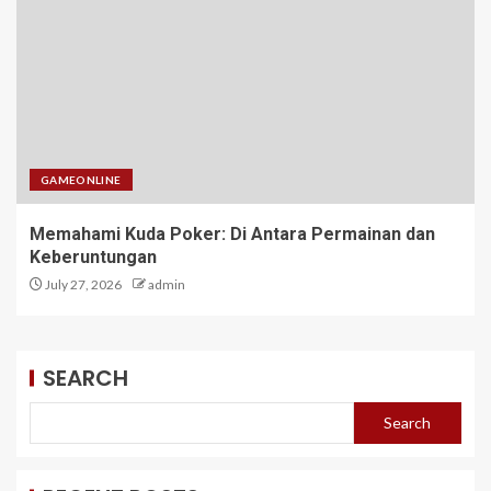
GAMEONLINE
Memahami Kuda Poker: Di Antara Permainan dan
Keberuntungan
July 27, 2026
admin
SEARCH
Search