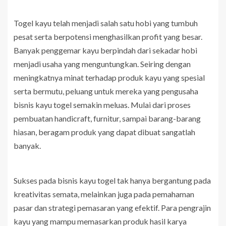
Togel kayu telah menjadi salah satu hobi yang tumbuh
pesat serta berpotensi menghasilkan profit yang besar.
Banyak penggemar kayu berpindah dari sekadar hobi
menjadi usaha yang menguntungkan. Seiring dengan
meningkatnya minat terhadap produk kayu yang spesial
serta bermutu, peluang untuk mereka yang pengusaha
bisnis kayu togel semakin meluas. Mulai dari proses
pembuatan handicraft, furnitur, sampai barang-barang
hiasan, beragam produk yang dapat dibuat sangatlah
banyak.
Sukses pada bisnis kayu togel tak hanya bergantung pada
kreativitas semata, melainkan juga pada pemahaman
pasar dan strategi pemasaran yang efektif. Para pengrajin
kayu yang mampu memasarkan produk hasil karya