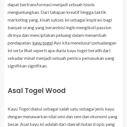
dapat bertransformasi menjadi sebuah bisnis
menguntungkan. Dari tahapan kreatif hingga taktik
marketing yang, kisah sukses ini sebagai inspirasi bagi
banyak orang yang berambisi ingin mengikuti passion
dirinya dan menciptakan peluang dalam menambah
pendapatan.
kayu togel
Ayo kita menelusuri petualangan
ini serta lihat seperti apa dunia kayu togel beralih dari
sekadar minat menjadi sebuah pemicu pemasukan yang
signifikan signifikan.
Asal Togel Wood
Kayu Togel diakui sebagai salah satu sebagai jenis kayu
dengan menawarkan nilai seni dan seni dan ekonomi yang
besar. Asal kayu ini adalah dari daerah hutan tropis yang