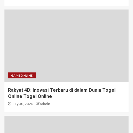
GAMEONLINE
Rakyat 4D: Inovasi Terbaru di dalam Dunia Togel
Online Togel Online
July 30, 2026
admin