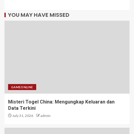
YOU MAY HAVE MISSED
GAMEONLINE
Misteri Togel China: Mengungkap Keluaran dan
Data Terkini
July 31, 2026
admin