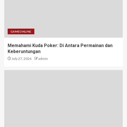
GAMEONLINE
Memahami Kuda Poker: Di Antara Permainan dan
Keberuntungan
July 27, 2026
admin