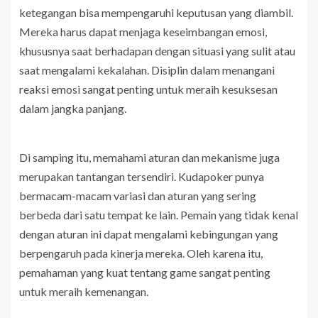
ketegangan bisa mempengaruhi keputusan yang diambil.
Mereka harus dapat menjaga keseimbangan emosi,
khususnya saat berhadapan dengan situasi yang sulit atau
saat mengalami kekalahan. Disiplin dalam menangani
reaksi emosi sangat penting untuk meraih kesuksesan
dalam jangka panjang.
Di samping itu, memahami aturan dan mekanisme juga
merupakan tantangan tersendiri. Kudapoker punya
bermacam-macam variasi dan aturan yang sering
berbeda dari satu tempat ke lain. Pemain yang tidak kenal
dengan aturan ini dapat mengalami kebingungan yang
berpengaruh pada kinerja mereka. Oleh karena itu,
pemahaman yang kuat tentang game sangat penting
untuk meraih kemenangan.