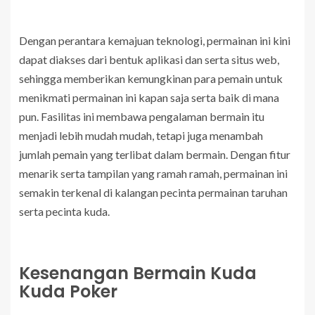
Dengan perantara kemajuan teknologi, permainan ini kini
dapat diakses dari bentuk aplikasi dan serta situs web,
sehingga memberikan kemungkinan para pemain untuk
menikmati permainan ini kapan saja serta baik di mana
pun. Fasilitas ini membawa pengalaman bermain itu
menjadi lebih mudah mudah, tetapi juga menambah
jumlah pemain yang terlibat dalam bermain. Dengan fitur
menarik serta tampilan yang ramah ramah, permainan ini
semakin terkenal di kalangan pecinta permainan taruhan
serta pecinta kuda.
Kesenangan Bermain Kuda
Kuda Poker