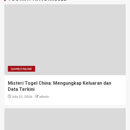
GAMEONLINE
Misteri Togel China: Mengungkap Keluaran dan
Data Terkini
July 31, 2026
admin