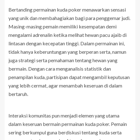
Bertanding permainan kuda poker menawarkan sensasi
yang unik dan membahagiakan bagi para penggemar judi.
Masing-masing pemain memiliki kesempatan demi
mengalami adrenalin ketika melihat hewan pacu ajaib di
lintasan dengan kecepatan tinggi. Dalam permainan ini,
tidak hanya keberuntungan yang berperan serta, namun
juga strategi serta pemahaman tentang hewan yang
bermain. Dengan cara menganalisis statistik dan
penampilan kuda, partisipan dapat mengambil keputusan
yang lebih cermat, agar menambah keseruan di dalam
bertaruh.
Interaksi komunitas pun menjadi elemen yang utama
dalam keseruan bermain permainan kuda poker. Pemain
sering berkumpul guna berdiskusi tentang kuda serta