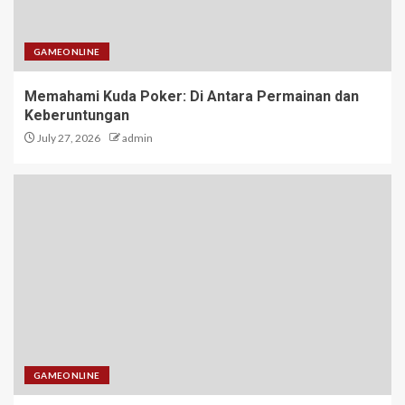
GAMEONLINE
Memahami Kuda Poker: Di Antara Permainan dan
Keberuntungan
July 27, 2026
admin
GAMEONLINE