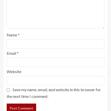
Name
*
Email
*
Website
Save my name, email, and website in this browser for
the next time I comment.