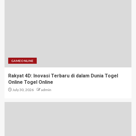
GAMEONLINE
Rakyat 4D: Inovasi Terbaru di dalam Dunia Togel
Online Togel Online
July 30, 2026
admin