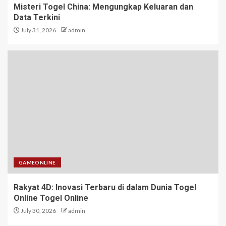
Misteri Togel China: Mengungkap Keluaran dan
Data Terkini
July 31, 2026
admin
GAMEONLINE
Rakyat 4D: Inovasi Terbaru di dalam Dunia Togel
Online Togel Online
July 30, 2026
admin