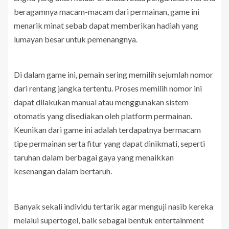
beragamnya macam-macam dari permainan, game ini
menarik minat sebab dapat memberikan hadiah yang
lumayan besar untuk pemenangnya.
Di dalam game ini, pemain sering memilih sejumlah nomor
dari rentang jangka tertentu. Proses memilih nomor ini
dapat dilakukan manual atau menggunakan sistem
otomatis yang disediakan oleh platform permainan.
Keunikan dari game ini adalah terdapatnya bermacam
tipe permainan serta fitur yang dapat dinikmati, seperti
taruhan dalam berbagai gaya yang menaikkan
kesenangan dalam bertaruh.
Banyak sekali individu tertarik agar menguji nasib kereka
melalui supertogel, baik sebagai bentuk entertainment