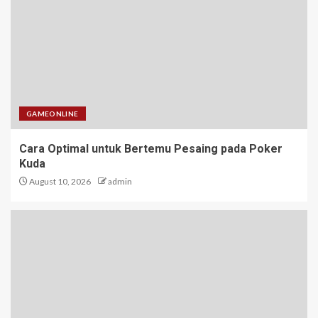
GAMEONLINE
Cara Optimal untuk Bertemu Pesaing pada Poker
Kuda
August 10, 2026
admin