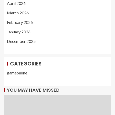
April 2026
March 2026
February 2026
January 2026
December 2025
CATEGORIES
gameonline
YOU MAY HAVE MISSED