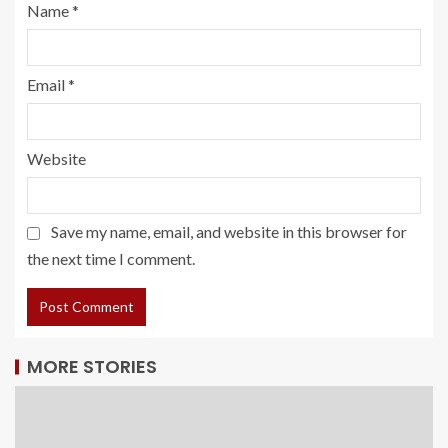
Name
*
Email
*
Website
Save my name, email, and website in this browser for
the next time I comment.
MORE STORIES