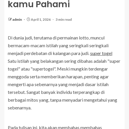
kamu Pahami
admin
April 1, 2026
3 min read
Di dunia judi, terutama di permainan lotto, muncul
bermacam-macam istilah yang seringkali seringkali
menjadi perdebatan di kalangan para judi.
super togel
Satu istilah yang belakangan sering dibahas adalah "super
togel" atau "supertogel". Meski mungkin terdengar
menggoda serta memberikan harapan, penting agar
mengerti apa sebenarnya yang menjadi dasar istilah
tersebut. Sangat banyak individu terperangkap di
berbagai mitos yang, tanpa menyadari mengetahui yang
sebenarnya.
Pada tulisan ini, kita akan membahas membahas