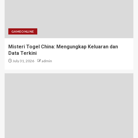
GAMEONLINE
Misteri Togel China: Mengungkap Keluaran dan
Data Terkini
July 31, 2026
admin