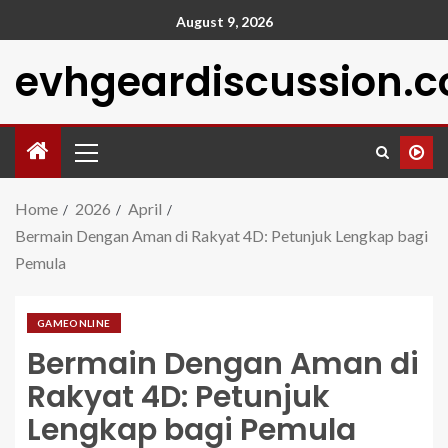
August 9, 2026
evhgeardiscussion.
Home
2026
April
Bermain Dengan Aman di Rakyat 4D: Petunjuk Lengkap bagi
Pemula
GAMEONLINE
Bermain Dengan Aman di
Rakyat 4D: Petunjuk
Lengkap bagi Pemula