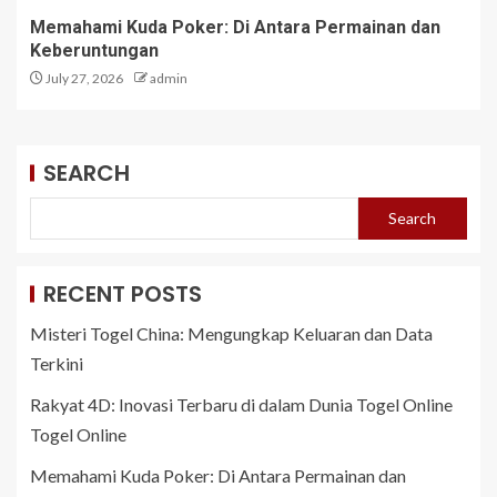
Memahami Kuda Poker: Di Antara Permainan dan
Keberuntungan
July 27, 2026
admin
SEARCH
Search
RECENT POSTS
Misteri Togel China: Mengungkap Keluaran dan Data
Terkini
Rakyat 4D: Inovasi Terbaru di dalam Dunia Togel Online
Togel Online
Memahami Kuda Poker: Di Antara Permainan dan