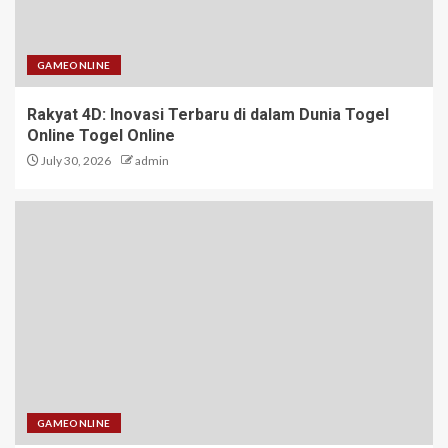
GAMEONLINE
Rakyat 4D: Inovasi Terbaru di dalam Dunia Togel
Online Togel Online
July 30, 2026
admin
GAMEONLINE