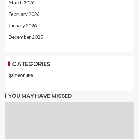
March 2026
February 2026
January 2026
December 2025
CATEGORIES
gameonline
YOU MAY HAVE MISSED