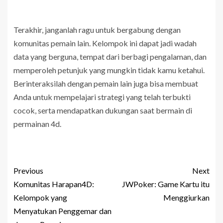
Terakhir, janganlah ragu untuk bergabung dengan
komunitas pemain lain. Kelompok ini dapat jadi wadah
data yang berguna, tempat dari berbagi pengalaman, dan
memperoleh petunjuk yang mungkin tidak kamu ketahui.
Berinteraksilah dengan pemain lain juga bisa membuat
Anda untuk mempelajari strategi yang telah terbukti
cocok, serta mendapatkan dukungan saat bermain di
permainan 4d.
Previous
Next
Komunitas Harapan4D:
JWPoker: Game Kartu itu
Kelompok yang
Menggiurkan
Menyatukan Penggemar dan