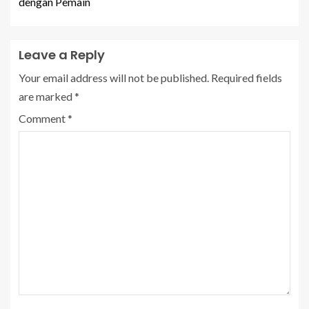
dengan Pemain
Leave a Reply
Your email address will not be published.
Required fields
are marked
*
Comment
*