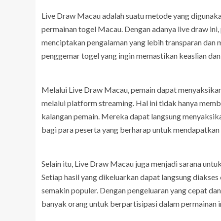
Live Draw Macau adalah suatu metode yang digunaka
permainan togel Macau. Dengan adanya live draw ini, 
menciptakan pengalaman yang lebih transparan dan me
penggemar togel yang ingin memastikan keaslian dan 
Melalui Live Draw Macau, pemain dapat menyaksikan 
melalui platform streaming. Hal ini tidak hanya mem
kalangan pemain. Mereka dapat langsung menyaksik
bagi para peserta yang berharap untuk mendapatkan
Selain itu, Live Draw Macau juga menjadi sarana untu
Setiap hasil yang dikeluarkan dapat langsung diakses
semakin populer. Dengan pengeluaran yang cepat dan
banyak orang untuk berpartisipasi dalam permainan in