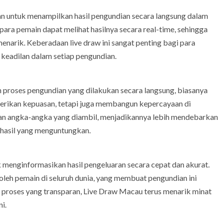
n untuk menampilkan hasil pengundian secara langsung dalam
para pemain dapat melihat hasilnya secara real-time, sehingga
narik. Keberadaan live draw ini sangat penting bagi para
keadilan dalam setiap pengundian.
proses pengundian yang dilakukan secara langsung, biasanya
berikan kepuasan, tetapi juga membangun kepercayaan di
an angka-angka yang diambil, menjadikannya lebih mendebarkan
 hasil yang menguntungkan.
k menginformasikan hasil pengeluaran secara cepat dan akurat.
 oleh pemain di seluruh dunia, yang membuat pengundian ini
 proses yang transparan, Live Draw Macau terus menarik minat
i.