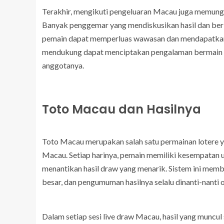
Terakhir, mengikuti pengeluaran Macau juga memung
Banyak penggemar yang mendiskusikan hasil dan berba
pemain dapat memperluas wawasan dan mendapatkan i
mendukung dapat menciptakan pengalaman bermain 
anggotanya.
Toto Macau dan Hasilnya
Toto Macau merupakan salah satu permainan lotere y
Macau. Setiap harinya, pemain memiliki kesempatan
menantikan hasil draw yang menarik. Sistem ini me
besar, dan pengumuman hasilnya selalu dinanti-nanti o
Dalam setiap sesi live draw Macau, hasil yang muncul 