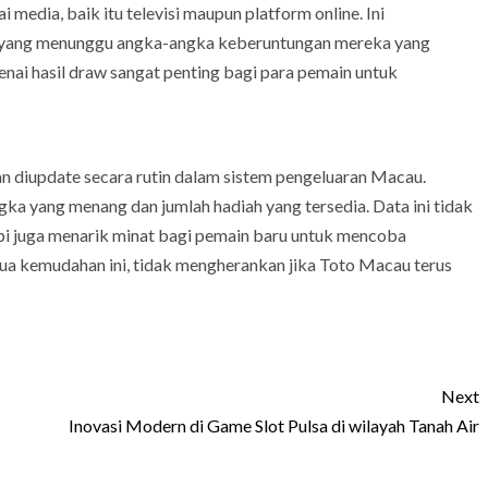
media, baik itu televisi maupun platform online. Ini
yang menunggu angka-angka keberuntungan mereka yang
nai hasil draw sangat penting bagi para pemain untuk
an diupdate secara rutin dalam sistem pengeluaran Macau.
ngka yang menang dan jumlah hadiah yang tersedia. Data ini tidak
i juga menarik minat bagi pemain baru untuk mencoba
 kemudahan ini, tidak mengherankan jika Toto Macau terus
Next
Inovasi Modern di Game Slot Pulsa di wilayah Tanah Air