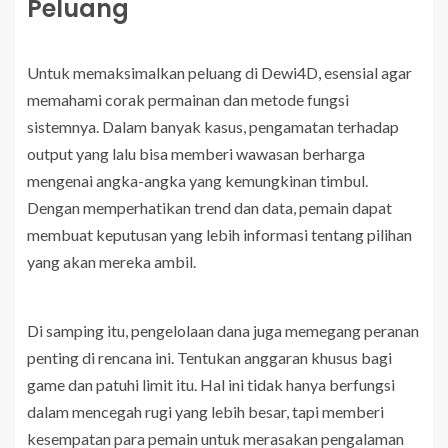
Peluang
Untuk memaksimalkan peluang di Dewi4D, esensial agar
memahami corak permainan dan metode fungsi
sistemnya. Dalam banyak kasus, pengamatan terhadap
output yang lalu bisa memberi wawasan berharga
mengenai angka-angka yang kemungkinan timbul.
Dengan memperhatikan trend dan data, pemain dapat
membuat keputusan yang lebih informasi tentang pilihan
yang akan mereka ambil.
Di samping itu, pengelolaan dana juga memegang peranan
penting di rencana ini. Tentukan anggaran khusus bagi
game dan patuhi limit itu. Hal ini tidak hanya berfungsi
dalam mencegah rugi yang lebih besar, tapi memberi
kesempatan para pemain untuk merasakan pengalaman