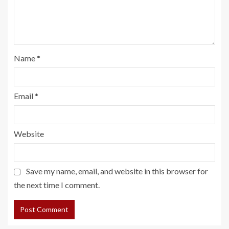
Name
*
Email
*
Website
Save my name, email, and website in this browser for
the next time I comment.