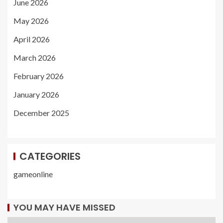
June 2026
May 2026
April 2026
March 2026
February 2026
January 2026
December 2025
CATEGORIES
gameonline
YOU MAY HAVE MISSED