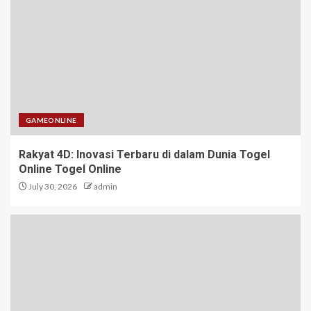
GAMEONLINE
Rakyat 4D: Inovasi Terbaru di dalam Dunia Togel
Online Togel Online
July 30, 2026
admin