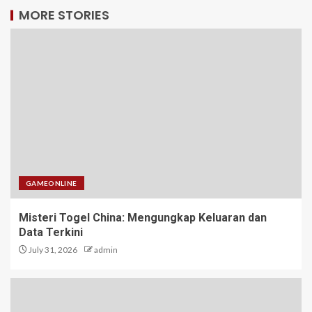
MORE STORIES
GAMEONLINE
Misteri Togel China: Mengungkap Keluaran dan
Data Terkini
July 31, 2026
admin