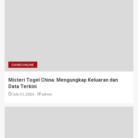
GAMEONLINE
Misteri Togel China: Mengungkap Keluaran dan
Data Terkini
July 31, 2026
admin