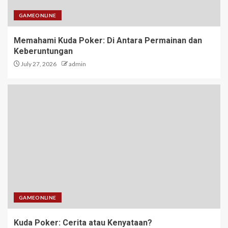
GAMEONLINE
Memahami Kuda Poker: Di Antara Permainan dan
Keberuntungan
July 27, 2026
admin
GAMEONLINE
Kuda Poker: Cerita atau Kenyataan?