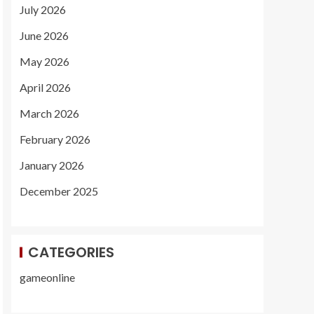
July 2026
June 2026
May 2026
April 2026
March 2026
February 2026
January 2026
December 2025
CATEGORIES
gameonline