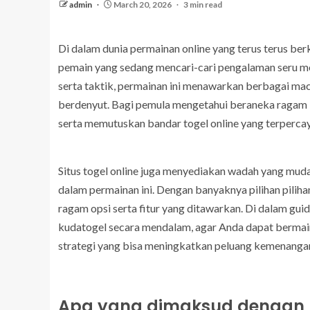
admin
March 20, 2026
3 min read
Di dalam dunia permainan online yang terus terus ber
pemain yang sedang mencari-cari pengalaman seru m
serta taktik, permainan ini menawarkan berbagai ma
berdenyut. Bagi pemula mengetahui beraneka ragam k
serta memutuskan bandar togel online yang terpercay
Situs togel online juga menyediakan wadah yang mu
dalam permainan ini. Dengan banyaknya pilihan pilih
ragam opsi serta fitur yang ditawarkan. Di dalam g
kudatogel secara mendalam, agar Anda dapat bermain
strategi yang bisa meningkatkan peluang kemenanga
Apa yang dimaksud dengan 