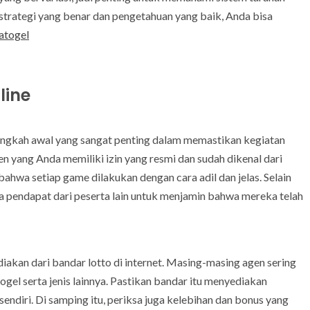
rategi yang benar dan pengetahuan yang baik, Anda bisa
atogel
line
angkah awal yang sangat penting dalam memastikan kegiatan
 yang Anda memiliki izin yang resmi dan sudah dikenal dari
bahwa setiap game dilakukan dengan cara adil dan jelas. Selain
rta pendapat dari peserta lain untuk menjamin bahwa mereka telah
ediakan dari bandar lotto di internet. Masing-masing agen sering
ogel serta jenis lainnya. Pastikan bandar itu menyediakan
endiri. Di samping itu, periksa juga kelebihan dan bonus yang