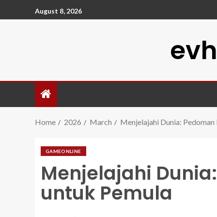
August 8, 2026
evh
Home
2026
March
Menjelajahi Dunia: Pedoman
GAMEONLINE
Menjelajahi Duni
untuk Pemula