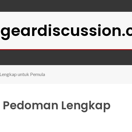
geardiscussion
 Lengkap untuk Pemula
a: Pedoman Lengkap