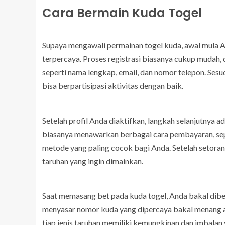
Cara Bermain Kuda Togel
Supaya mengawali permainan togel kuda, awal mula And
terpercaya. Proses registrasi biasanya cukup mudah,
seperti nama lengkap, email, dan nomor telepon. Sesu
bisa berpartisipasi aktivitas dengan baik.
Setelah profil Anda diaktifkan, langkah selanjutnya a
biasanya menawarkan berbagai cara pembayaran, sepe
metode yang paling cocok bagi Anda. Setelah setoran 
taruhan yang ingin dimainkan.
Saat memasang bet pada kuda togel, Anda bakal dibe
menyasar nomor kuda yang dipercaya bakal menang a
tiap jenis taruhan memiliki kemungkinan dan imbalan 