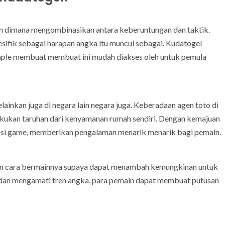
n dimana mengombinasikan antara keberuntungan dan taktik.
sifik sebagai harapan angka itu muncul sebagai. Kudatogel
imple membuat membuat ini mudah diakses oleh untuk pemula
lainkan juga di negara lain negara juga. Keberadaan agen toto di
kukan taruhan dari kenyamanan rumah sendiri. Dengan kemajuan
opsi game, memberikan pengalaman menarik menarik bagi pemain.
an cara bermainnya supaya dapat menambah kemungkinan untuk
 dan mengamati tren angka, para pemain dapat membuat putusan