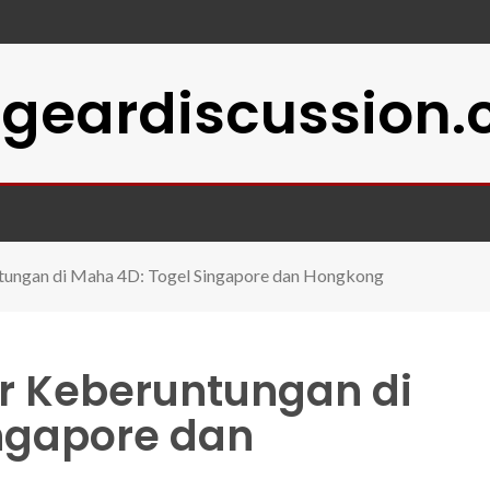
geardiscussion
ungan di Maha 4D: Togel Singapore dan Hongkong
 Keberuntungan di
ngapore dan