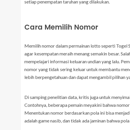
setiap penempatan taruhan yang dilakukan.
Cara Memilih Nomor
Memilih nomor dalam permainan lotto seperti Togel
agar kesempatan meraih menang semakin besar. Sala
mempelajari informasi keluaran undian yang lalu. P
nomor yang tidak sering keluar untuk membantu mene
lebih berpengetahuan dan dapat mengambil pilihan ya
Di samping penelitian data, kritis juga untuk menyima
Contohnya, beberapa pemain meyakini bahwa nomor ter
Menentukan nomor berdasarkan pola ini bisa menjadi t
adalah game nasib, dan tidak ada jaminan bahwa pola