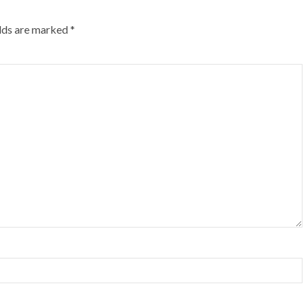
elds are marked
*