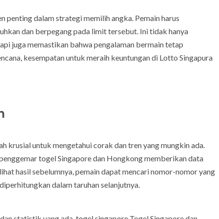
n penting dalam strategi memilih angka. Pemain harus
kan dan berpegang pada limit tersebut. Ini tidak hanya
tapi juga memastikan bahwa pengalaman bermain tetap
ncana, kesempatan untuk meraih keuntungan di Lotto Singapura
n
gkah krusial untuk mengetahui corak dan tren yang mungkin ada.
n penggemar togel Singapore dan Hongkong memberikan data
lihat hasil sebelumnya, pemain dapat mencari nomor-nomor yang
diperhitungkan dalam taruhan selanjutnya.
an statistik yang ada.
togel singapore
Togel Singapore dan