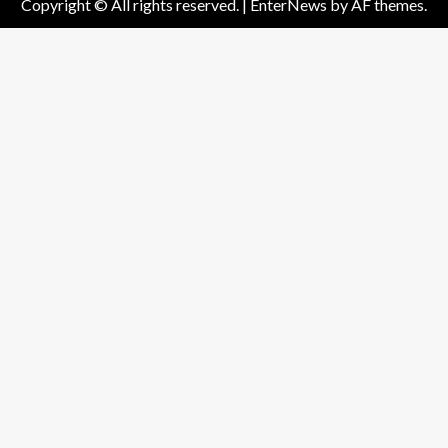
Copyright © All rights reserved.
|
EnterNews
by AF themes.