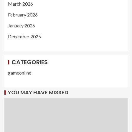
March 2026
February 2026
January 2026
December 2025
CATEGORIES
gameonline
YOU MAY HAVE MISSED