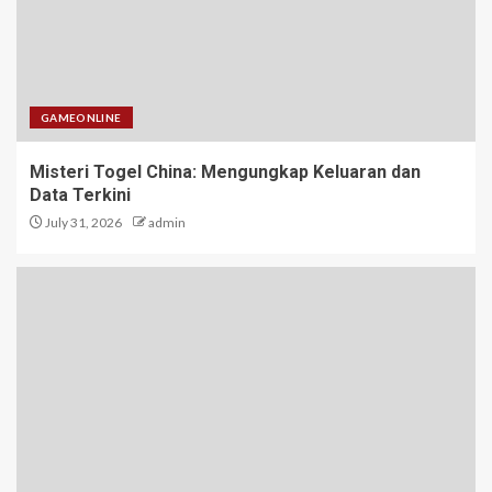
GAMEONLINE
Misteri Togel China: Mengungkap Keluaran dan
Data Terkini
July 31, 2026
admin