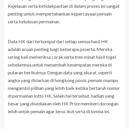
Kejelasan serta ketidakpastian di dalam proses ini sangat
penting untuk mempertahankan kepercayaan pemain
serta ketulusan permainan.
Data HK dari terkumpul dari setiap semua hasil HK
adalah acuan penting bagi beberapa peserta. Mereka
sering kali memeriksa corak serta tren minat hasil togel
sebelumnya untuk menambah kesempatan mereka di
putaran berikutnya. Dengan data yang akurat, seperti
angka yang disiarkan di hongkong pools, pemain mampu
mengambil pilihan yang lebih baik ketika bertaruh nomor
di permainan lotto HK. Selain hal tersebut, hadiah yang
besar yang disediakan oleh HK Prize memberi dorongan
lebih untuk pemain agar terus ikut serta di lomba ini.