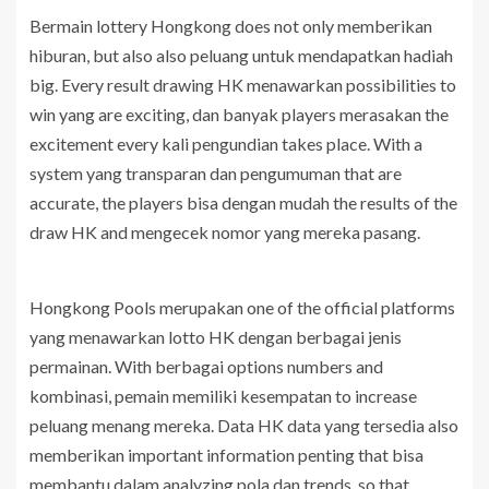
Bermain lottery Hongkong does not only memberikan
hiburan, but also also peluang untuk mendapatkan hadiah
big. Every result drawing HK menawarkan possibilities to
win yang are exciting, dan banyak players merasakan the
excitement every kali pengundian takes place. With a
system yang transparan dan pengumuman that are
accurate, the players bisa dengan mudah the results of the
draw HK and mengecek nomor yang mereka pasang.
Hongkong Pools merupakan one of the official platforms
yang menawarkan lotto HK dengan berbagai jenis
permainan. With berbagai options numbers and
kombinasi, pemain memiliki kesempatan to increase
peluang menang mereka. Data HK data yang tersedia also
memberikan important information penting that bisa
membantu dalam analyzing pola dan trends, so that