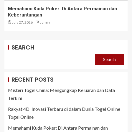
Memahami Kuda Poker: Di Antara Permainan dan
Keberuntungan
July 27, 2026
admin
SEARCH
Search
RECENT POSTS
Misteri Togel China: Mengungkap Keluaran dan Data
Terkini
Rakyat 4D: Inovasi Terbaru di dalam Dunia Togel Online
Togel Online
Memahami Kuda Poker: Di Antara Permainan dan