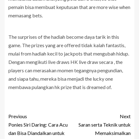
pemain bisa membuat keputusan that are more wise when
memasang bets.
The surprises of the hadiah become daya tarik in this
game. The prizes yang are offered tidak kalah fantastis,
mulai from hadiah kecil to jackpots that mengubah hidup.
Dengan mengikuti live draws HK live draw secara , the
players can merasakan momen tegangnya pengundian,
and siapa tahu, mereka bisa menjadi the lucky one
membawa pulangkan hk prize that is dreamed of.
Previous
Next
Ponies Siri Daring: Cara Acu
Saran serta Teknik untuk
dan Bisa Diandalkan untuk
Memaksimalkan