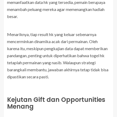
memanfaatkan data hk yang tersedia, pemain berupaya
menambah peluang mereka agar memenangkan hadiah
besar.
Menariknya, tiap result hk yang keluar sebenarnya
mencerminkan dinamika acak dari permainan. Oleh
karena itu, meskipun pengkajian data dapat memberikan
pandangan, penting untuk diperhatikan bahwa togel hk
tetaplah permainan yang nasib. Walaupun strategi
barangkali membantu, jawaban akhirnya tetap tidak bisa
dipastikan secara pasti.
Kejutan Gift dan Opportunities
Menang