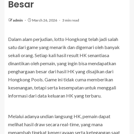
Besar
admin
March 26, 2026
3 min read
Dalam alam perjudian, lotto Hongkong telah jadi salah
satu dari game yang menarik dan digemari oleh banyak
sekali orang. Setiap kali hasil result HK senantiasa
dinantikan oleh pemain, yang ingin bisa mendapatkan
penghargaan besar dari hasil HK yang disajikan dari
Hongkong Pools. Game ini tidak cuma memberikan
kesenangan, tetapi serta kesempatan untuk menggali
informasi dari data keluaran HK yang terbaru.
Melalui adanya undian langsung HK, pemain dapat
melihat hasil draw secara real-time, yang mana
menambah tingkat kepercayaan serta ketegangan saat