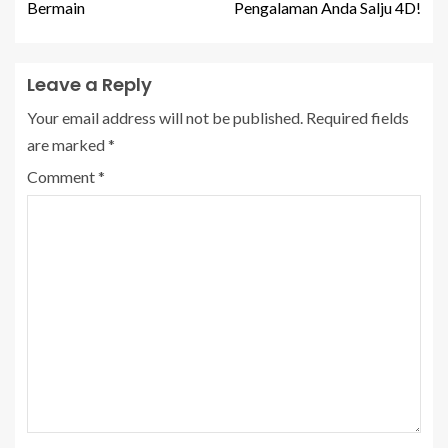
Bermain
Pengalaman Anda Salju 4D!
Leave a Reply
Your email address will not be published.
Required fields
are marked
*
Comment
*