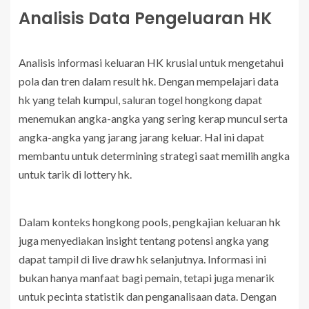
Analisis Data Pengeluaran HK
Analisis informasi keluaran HK krusial untuk mengetahui
pola dan tren dalam result hk. Dengan mempelajari data
hk yang telah kumpul, saluran togel hongkong dapat
menemukan angka-angka yang sering kerap muncul serta
angka-angka yang jarang jarang keluar. Hal ini dapat
membantu untuk determining strategi saat memilih angka
untuk tarik di lottery hk.
Dalam konteks hongkong pools, pengkajian keluaran hk
juga menyediakan insight tentang potensi angka yang
dapat tampil di live draw hk selanjutnya. Informasi ini
bukan hanya manfaat bagi pemain, tetapi juga menarik
untuk pecinta statistik dan penganalisaan data. Dengan