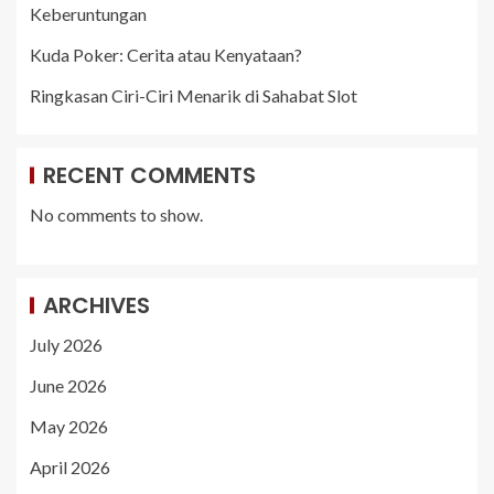
Keberuntungan
Kuda Poker: Cerita atau Kenyataan?
Ringkasan Ciri-Ciri Menarik di Sahabat Slot
RECENT COMMENTS
No comments to show.
ARCHIVES
July 2026
June 2026
May 2026
April 2026