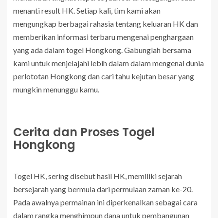
menanti result HK. Setiap kali, tim kami akan
mengungkap berbagai rahasia tentang keluaran HK dan
memberikan informasi terbaru mengenai penghargaan
yang ada dalam togel Hongkong. Gabunglah bersama
kami untuk menjelajahi lebih dalam dalam mengenai dunia
perlototan Hongkong dan cari tahu kejutan besar yang
mungkin menunggu kamu.
Cerita dan Proses Togel
Hongkong
Togel HK, sering disebut hasil HK, memiliki sejarah
bersejarah yang bermula dari permulaan zaman ke-20.
Pada awalnya permainan ini diperkenalkan sebagai cara
dalam rangka menghimpun dana untuk pembangunan