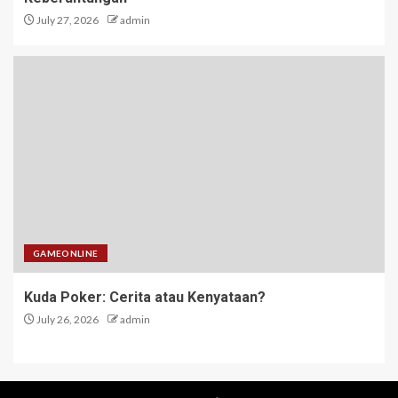
July 27, 2026
admin
GAMEONLINE
Kuda Poker: Cerita atau Kenyataan?
July 26, 2026
admin