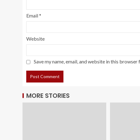
Email
*
Website
Save my name, email, and website in this browser 
MORE STORIES