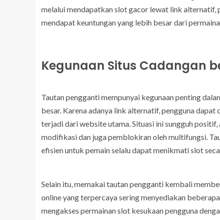
melalui mendapatkan slot gacor lewat link alternati
mendapat keuntungan yang lebih besar dari permain
Kegunaan Situs Cadangan be
Tautan pengganti mempunyai kegunaan penting dala
besar. Karena adanya link alternatif, pengguna dapa
terjadi dari website utama. Situasi ini sungguh positif
modifikasi dan juga pemblokiran oleh multifungsi. T
efisien untuk pemain selalu dapat menikmati slot sec
Selain itu, memakai tautan pengganti kembali member
online yang terpercaya sering menyediakan beberapa 
mengakses permainan slot kesukaan pengguna dengan 