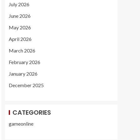
July 2026
June 2026
May 2026
April 2026
March 2026
February 2026
January 2026
December 2025
CATEGORIES
gameonline