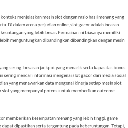
konteks menjelaskan mesin slot dengan rasio hasil menang yang
a. Di dalam arena perjudian online, slot gacor adalah incaran
untungan yang lebih besar. Permainan ini biasanya memiliki
a lebih menguntungkan dibandingkan dibandingkan dengan mesin
n yang sering, besaran jackpot yang menarik serta kapasitas bonus
sering mencari informasi mengenai slot gacor dari media sosial
rjudian yang menawarkan data mengenai kinerja setiap mesin slot.
sin slot yang mempunyai potensi untuk memberikan outcome
acor memberikan kesempatan menang yang lebih tinggi, game
dak dapat dipastikan serta tergantung pada keberuntungan. Tetapi,