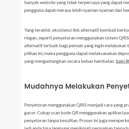
banyak website yang tidak terpercaya yang dapat me
pengguna dapat merasa lebih nyaman nyaman dan ber
Yang terakhir, eksistensi link alternatif kembali be
ringan, seperti penyetoran menggunakan sistem QRIS. C
alternatif terbaik bagi pemain yang ingin melakukan 
pilihan ini, maka pengguna dapat melaksanakan depos
yang menguntungkan secara bebas hambatan.
baki 8
Mudahnya Melakukan Penyeto
Penyetoran menggunakan QRIS menjadi cara yang prakt
gacor. Cukup scan kode QR menggunakan aplikasi p
penyetoran tanpa kesulitan. Proses ini juga memperke
jadi anda bisa langsung menikmati permainan tanpa 