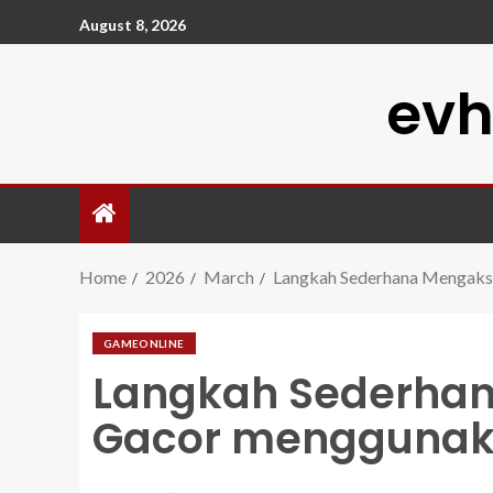
August 8, 2026
evh
Home
2026
March
Langkah Sederhana Mengakse
GAMEONLINE
Langkah Sederhan
Gacor menggunakan