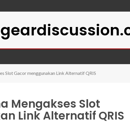
geardiscussion
s Slot Gacor menggunakan Link Alternatif QRIS
a Mengakses Slot
 Link Alternatif QRIS