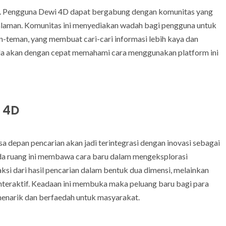
t. Pengguna Dewi 4D dapat bergabung dengan komunitas yang
galaman. Komunitas ini menyediakan wadah bagi pengguna untuk
teman, yang membuat cari-cari informasi lebih kaya dan
ula akan dengan cepat memahami cara menggunakan platform ini
 4D
a depan pencarian akan jadi terintegrasi dengan inovasi sebagai
da ruang ini membawa cara baru dalam mengeksplorasi
ksi dari hasil pencarian dalam bentuk dua dimensi, melainkan
interaktif. Keadaan ini membuka maka peluang baru bagi para
enarik dan berfaedah untuk masyarakat.