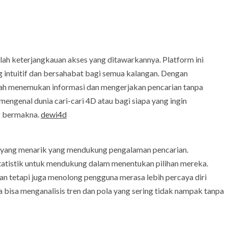
h keterjangkauan akses yang ditawarkannya. Platform ini
intuitif dan bersahabat bagi semua kalangan. Dengan
h menemukan informasi dan mengerjakan pencarian tanpa
mengenal dunia cari-cari 4D atau bagi siapa yang ingin
g bermakna.
dewi4d
 yang menarik yang mendukung pengalaman pencarian.
tatistik untuk mendukung dalam menentukan pilihan mereka.
an tetapi juga menolong pengguna merasa lebih percaya diri
na bisa menganalisis tren dan pola yang sering tidak nampak tanpa