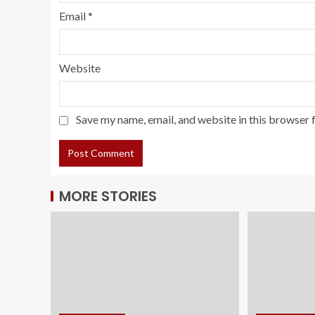
Email
*
Website
Save my name, email, and website in this browser 
MORE STORIES