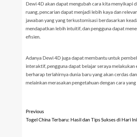
Dewi 4D akan dapat mengubah cara kita menyikapi da
ruang, pencarian dapat menjadi lebih kaya dan releva
jawaban yang yang terkustomisasi berdasarkan keada
mendapatkan lebih intuitif, dan pengguna dapat men
efisien.
Adanya Dewi 4D juga dapat membantu untuk pembelaj
interaktif, pengguna dapat belajar seraya melakukan 
berharap terlahirnya dunia baru yang akan cerdas d
melainkan merasakan pengetahuan dengan cara yang
Previous
Togel China Terbaru: Hasil dan Tips Sukses di Hari Ini