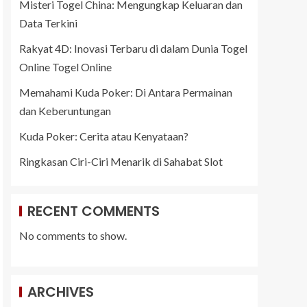
Misteri Togel China: Mengungkap Keluaran dan
Data Terkini
Rakyat 4D: Inovasi Terbaru di dalam Dunia Togel
Online Togel Online
Memahami Kuda Poker: Di Antara Permainan
dan Keberuntungan
Kuda Poker: Cerita atau Kenyataan?
Ringkasan Ciri-Ciri Menarik di Sahabat Slot
RECENT COMMENTS
No comments to show.
ARCHIVES