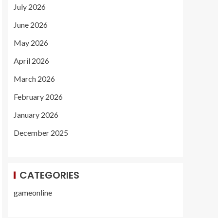
July 2026
June 2026
May 2026
April 2026
March 2026
February 2026
January 2026
December 2025
CATEGORIES
gameonline