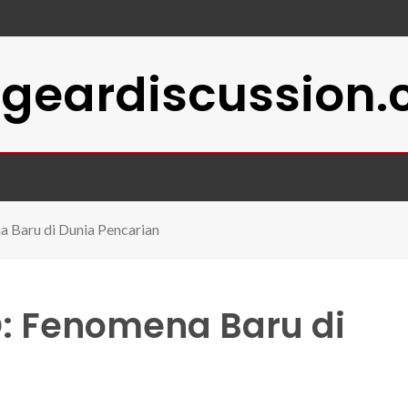
geardiscussion
 Baru di Dunia Pencarian
: Fenomena Baru di