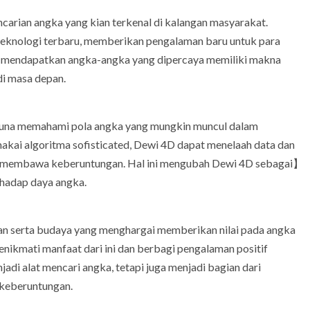
ncarian angka yang kian terkenal di kalangan masyarakat.
teknologi terbaru, memberikan pengalaman baru untuk para
t mendapatkan angka-angka yang dipercaya memiliki makna
i masa depan.
guna memahami pola angka yang mungkin muncul dalam
i algoritma sofisticated, Dewi 4D dapat menelaah data dan
t membawa keberuntungan. Hal ini mengubah Dewi 4D sebagai】
rhadap daya angka.
n serta budaya yang menghargai memberikan nilai pada angka
nikmati manfaat dari ini dan berbagi pengalaman positif
di alat mencari angka, tetapi juga menjadi bagian dari
 keberuntungan.