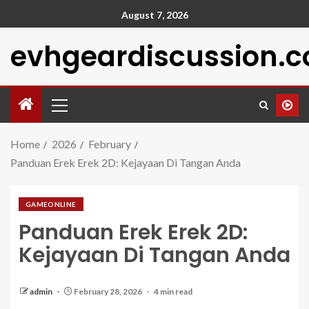
August 7, 2026
evhgeardiscussion.
Home
2026
February
Panduan Erek Erek 2D: Kejayaan Di Tangan Anda
GAMEONLINE
Panduan Erek Erek 2D:
Kejayaan Di Tangan Anda
admin
February 28, 2026
4 min read