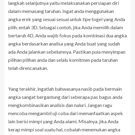
langkah selanjutnya yaitu melaksanakan persiapan diri
dalam memasang taruhan. Ingat anda menggunakan
angka erek yang sesuai sesuai untuk tipe togel yang Anda
pilih, entah 3D. Sebagai contoh, jika Anda memilih dalam
bertaruh 4D, Anda wajib fokus pada kombinasi dua angka
angka berdasarkan analisa yang Anda buat yang sudah
ada Anda jalankan sebelumnya. Pastikan pula menyimpan
pilihan pilihan anda dan selalu komitmen pada taruhan
telah direncanakan.
Yang terakhir, ingatlah bahwasanya nasib pada bermain
angka sangat bergantung dari seberapa pas bagus anda
mengkombinasikan analisis dan naluri. Jangan ragu
mencoba mengambil uji coba dari memanfaatkan aspek
lain berisi mimpi yang Anda alami. Misalnya, jika Anda
kerap mimpi soal suatu hal, cobalah menemukan angka