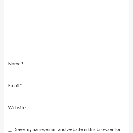
Name
*
Email
*
Website
Save my name, email, and website in this browser for