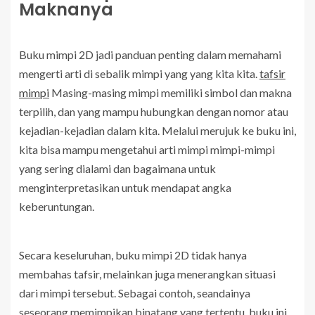
Maknanya
Buku mimpi 2D jadi panduan penting dalam memahami
mengerti arti di sebalik mimpi yang yang kita kita.
tafsir
mimpi
Masing-masing mimpi memiliki simbol dan makna
terpilih, dan yang mampu hubungkan dengan nomor atau
kejadian-kejadian dalam kita. Melalui merujuk ke buku ini,
kita bisa mampu mengetahui arti mimpi mimpi-mimpi
yang sering dialami dan bagaimana untuk
menginterpretasikan untuk mendapat angka
keberuntungan.
Secara keseluruhan, buku mimpi 2D tidak hanya
membahas tafsir, melainkan juga menerangkan situasi
dari mimpi tersebut. Sebagai contoh, seandainya
seseorang memimpikan binatang yang tertentu, buku ini