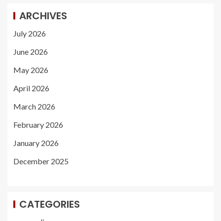
ARCHIVES
July 2026
June 2026
May 2026
April 2026
March 2026
February 2026
January 2026
December 2025
CATEGORIES