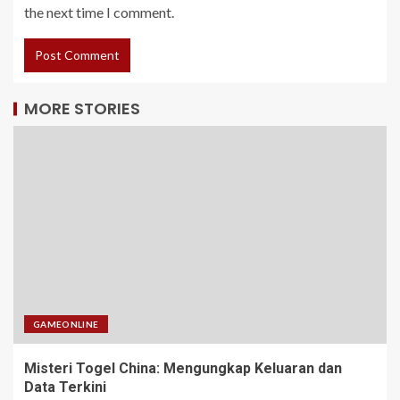
the next time I comment.
MORE STORIES
GAMEONLINE
Misteri Togel China: Mengungkap Keluaran dan
Data Terkini