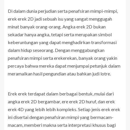
Di dalam dunia perjudian serta penafsiran mimpi-mimpi,
erek erek 2D jadi sebuah isu yang sangat menggugah
minat banyak orang-orang. Angka erek 2D bukan
sekadar hanya angka, tetapi serta merupakan simbol
keberuntungan yang dapat menghadirkan transformasi
dalam hidup seseorang. Dengan menggabungkan
penafsiran mimpi serta erekerekan, banyak orang yakin
percaya bahwa mereka dapat menjumpai petunjuk dalam
meramalkan hasil pengundian atau bahkan judi lotre.
Erek erek terdapat dalam berbagai bentuk, mulai dari
angka erek 2D bergambar, ere erek 2D huruf, dan erek
erek 4D yang lebih lebih kompleks. Setiap jenis erek erek
ini disertai dengan penafsiran mimpi yang bermacam-
macam, memberi makna serta interpretasi khusus bagi