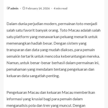
admin
February 14, 2026
4 min read
Dalam dunia perjudian modern, permainan toto menjadi
salah satu favorit banyak orang. Toto Macau adalah salah
satu platform yang menawarkan peluang menarik untuk
memenangkan hadiah besar. Dengan sistem yang
transparan dan data yang mudah diakses, para pemain
semakin tertarik untuk mencoba keberuntungan mereka.
Namun, untuk benar-benar berhasil dalam permainan ini,
pemahaman yang mendalam tentang pengeluaran dan
keluaran data sangatlah penting.
Pengeluaran Macau dan keluaran Macau memberikan
informasi yang krusial bagi para pemain dalam
menganalisis pola dan tren yang muncul. Dengan