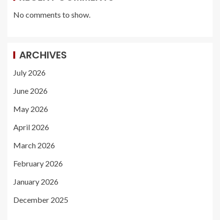
No comments to show.
ARCHIVES
July 2026
June 2026
May 2026
April 2026
March 2026
February 2026
January 2026
December 2025