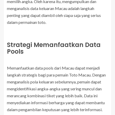
memilih angka. Oleh karena itu, mengumpulkan dan
menganalisis data keluaran Macau adalah langkah
penting yang dapat diambil oleh siapa saja yang serius
dalam permainan toto.
Strategi Memanfaatkan Data
Pools
Memanfaatkan data pools dari Macau dapat menjadi
langkah strategis bagi para pemain Toto Macau. Dengan
menganalisis pola keluaran sebelumnya, pemain dapat
mengidentifikasi angka-angka yang sering muncul dan
merancang kombinasi tiket yang lebih baik. Data ini
menyediakan informasi berharga yang dapat membantu
dalam pengambilan keputusan yang lebih terinformasi.