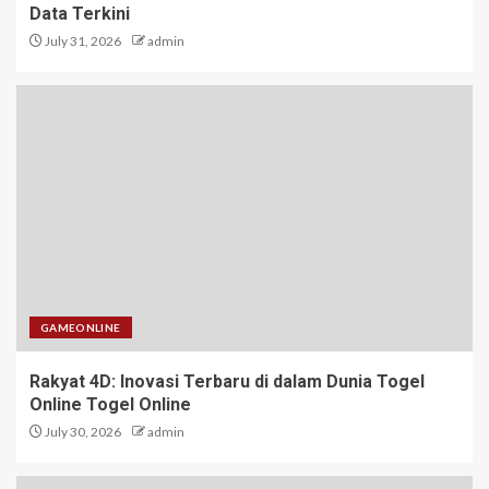
Data Terkini
July 31, 2026
admin
GAMEONLINE
Rakyat 4D: Inovasi Terbaru di dalam Dunia Togel
Online Togel Online
July 30, 2026
admin