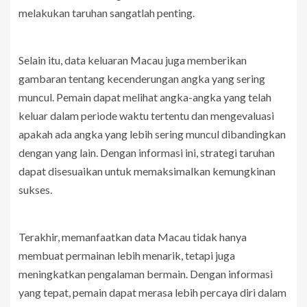
melakukan taruhan sangatlah penting.
Selain itu, data keluaran Macau juga memberikan
gambaran tentang kecenderungan angka yang sering
muncul. Pemain dapat melihat angka-angka yang telah
keluar dalam periode waktu tertentu dan mengevaluasi
apakah ada angka yang lebih sering muncul dibandingkan
dengan yang lain. Dengan informasi ini, strategi taruhan
dapat disesuaikan untuk memaksimalkan kemungkinan
sukses.
Terakhir, memanfaatkan data Macau tidak hanya
membuat permainan lebih menarik, tetapi juga
meningkatkan pengalaman bermain. Dengan informasi
yang tepat, pemain dapat merasa lebih percaya diri dalam