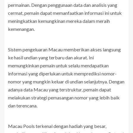
permainan. Dengan penggunaan data dan analisis yang
cermat, pemain dapat memanfaatkan informasi ini untuk
meningkatkan kemungkinan mereka dalam meraih
kemenangan.
Sistem pengeluaran Macau memberikan akses langsung
ke hasil undian yang terbaru dan akurat. Ini
memungkinkan pemain untuk selalu mendapatkan
informasi yang diperlukan untuk memprediksi nomor-
nomor yang mungkin keluar di undian selanjutnya. Dengan
adanya data Macau yang terstruktur, pemain dapat
melakukan strategi pemasangan nomor yang lebih baik
dan terencana.
Macau Pools terkenal dengan hadiah yang besar,