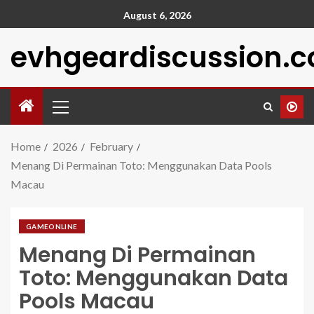
August 6, 2026
evhgeardiscussion.
Home
2026
February
Menang Di Permainan Toto: Menggunakan Data Pools
Macau
GAMEONLINE
Menang Di Permainan
Toto: Menggunakan Data
Pools Macau