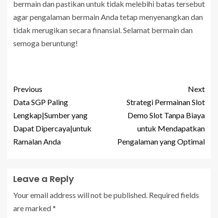
bermain dan pastikan untuk tidak melebihi batas tersebut
agar pengalaman bermain Anda tetap menyenangkan dan
tidak merugikan secara finansial. Selamat bermain dan
semoga beruntung!
Previous
Next
Data SGP Paling
Strategi Permainan Slot
Lengkap|Sumber yang
Demo Slot Tanpa Biaya
Dapat Dipercaya|untuk
untuk Mendapatkan
Ramalan Anda
Pengalaman yang Optimal
Leave a Reply
Your email address will not be published.
Required fields
are marked
*