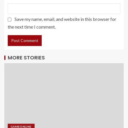
Save my name, email, and website in this browser for
the next time I comment.
MORE STORIES
GAMEONLINE