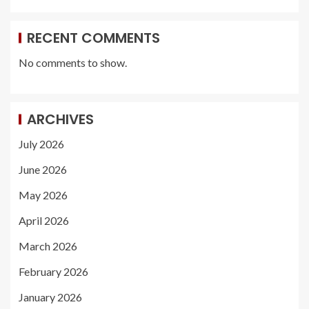
RECENT COMMENTS
No comments to show.
ARCHIVES
July 2026
June 2026
May 2026
April 2026
March 2026
February 2026
January 2026