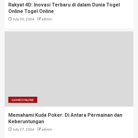
Rakyat 4D: Inovasi Terbaru di dalam Dunia Togel
Online Togel Online
July 30, 2026
admin
GAMEONLINE
Memahami Kuda Poker: Di Antara Permainan dan
Keberuntungan
July 27, 2026
admin