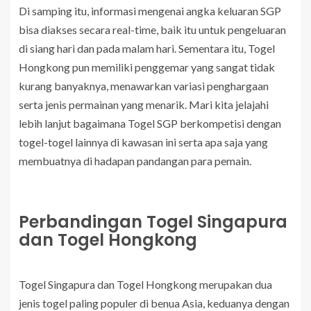
Di samping itu, informasi mengenai angka keluaran SGP
bisa diakses secara real-time, baik itu untuk pengeluaran
di siang hari dan pada malam hari. Sementara itu, Togel
Hongkong pun memiliki penggemar yang sangat tidak
kurang banyaknya, menawarkan variasi penghargaan
serta jenis permainan yang menarik. Mari kita jelajahi
lebih lanjut bagaimana Togel SGP berkompetisi dengan
togel-togel lainnya di kawasan ini serta apa saja yang
membuatnya di hadapan pandangan para pemain.
Perbandingan Togel Singapura
dan Togel Hongkong
Togel Singapura dan Togel Hongkong merupakan dua
jenis togel paling populer di benua Asia, keduanya dengan