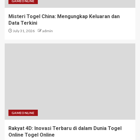
GAMEONLINE
Misteri Togel China: Mengungkap Keluaran dan
Data Terkini
July 31, 2026
admin
GAMEONLINE
Rakyat 4D: Inovasi Terbaru di dalam Dunia Togel
Online Togel Online