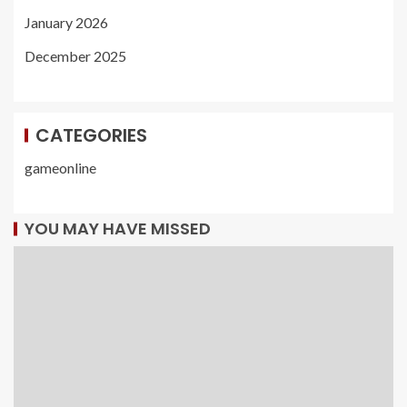
January 2026
December 2025
CATEGORIES
gameonline
YOU MAY HAVE MISSED