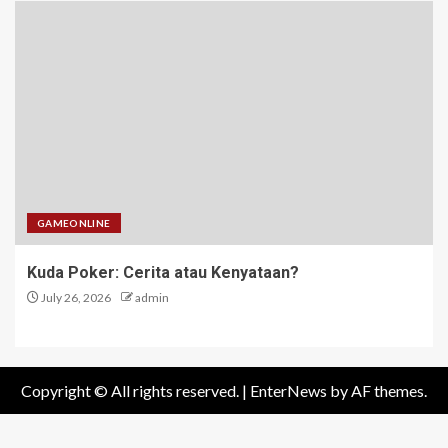
GAMEONLINE
Kuda Poker: Cerita atau Kenyataan?
July 26, 2026
admin
Copyright © All rights reserved.
|
EnterNews
by AF themes.