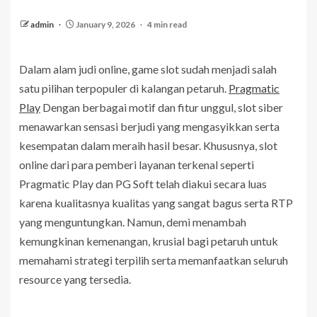
admin
January 9, 2026
4 min read
Dalam alam judi online, game slot sudah menjadi salah
satu pilihan terpopuler di kalangan petaruh.
Pragmatic
Play
Dengan berbagai motif dan fitur unggul, slot siber
menawarkan sensasi berjudi yang mengasyikkan serta
kesempatan dalam meraih hasil besar. Khususnya, slot
online dari para pemberi layanan terkenal seperti
Pragmatic Play dan PG Soft telah diakui secara luas
karena kualitasnya kualitas yang sangat bagus serta RTP
yang menguntungkan. Namun, demi menambah
kemungkinan kemenangan, krusial bagi petaruh untuk
memahami strategi terpilih serta memanfaatkan seluruh
resource yang tersedia.