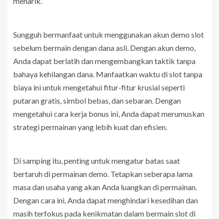
menarik.
Sungguh bermanfaat untuk menggunakan akun demo slot
sebelum bermain dengan dana asli. Dengan akun demo,
Anda dapat berlatih dan mengembangkan taktik tanpa
bahaya kehilangan dana. Manfaatkan waktu di slot tanpa
biaya ini untuk mengetahui fitur-fitur krusial seperti
putaran gratis, simbol bebas, dan sebaran. Dengan
mengetahui cara kerja bonus ini, Anda dapat merumuskan
strategi permainan yang lebih kuat dan efisien.
Di samping itu, penting untuk mengatur batas saat
bertaruh di permainan demo. Tetapkan seberapa lama
masa dan usaha yang akan Anda luangkan di permainan.
Dengan cara ini, Anda dapat menghindari kesedihan dan
masih terfokus pada kenikmatan dalam bermain slot di