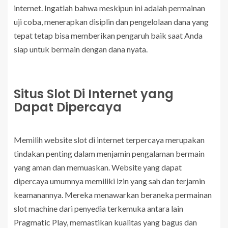
internet. Ingatlah bahwa meskipun ini adalah permainan
uji coba, menerapkan disiplin dan pengelolaan dana yang
tepat tetap bisa memberikan pengaruh baik saat Anda
siap untuk bermain dengan dana nyata.
Situs Slot Di Internet yang
Dapat Dipercaya
Memilih website slot di internet terpercaya merupakan
tindakan penting dalam menjamin pengalaman bermain
yang aman dan memuaskan. Website yang dapat
dipercaya umumnya memiliki izin yang sah dan terjamin
keamanannya. Mereka menawarkan beraneka permainan
slot machine dari penyedia terkemuka antara lain
Pragmatic Play, memastikan kualitas yang bagus dan