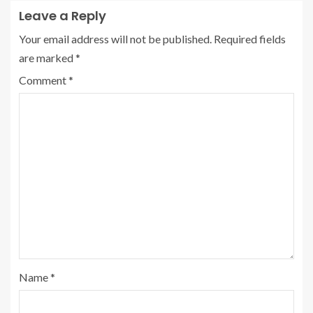
Leave a Reply
Your email address will not be published.
Required fields
are marked
*
Comment
*
Name
*