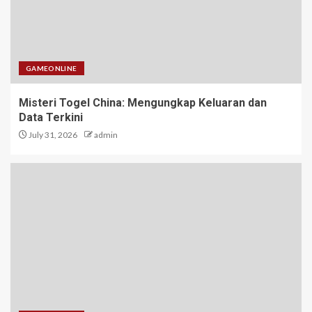
GAMEONLINE
Misteri Togel China: Mengungkap Keluaran dan
Data Terkini
July 31, 2026
admin