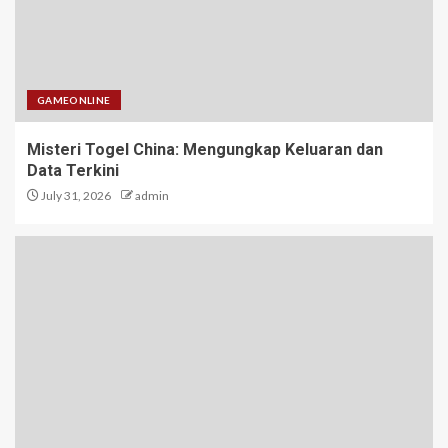
GAMEONLINE
Misteri Togel China: Mengungkap Keluaran dan
Data Terkini
July 31, 2026
admin