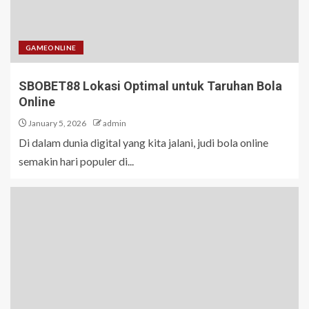
GAMEONLINE
SBOBET88 Lokasi Optimal untuk Taruhan Bola
Online
January 5, 2026
admin
Di dalam dunia digital yang kita jalani, judi bola online
semakin hari populer di...