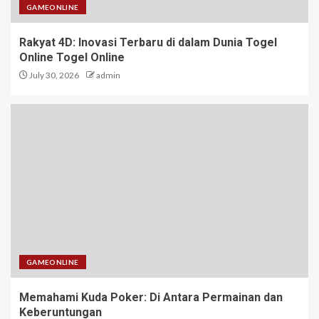
GAMEONLINE
Rakyat 4D: Inovasi Terbaru di dalam Dunia Togel
Online Togel Online
July 30, 2026
admin
GAMEONLINE
Memahami Kuda Poker: Di Antara Permainan dan
Keberuntungan