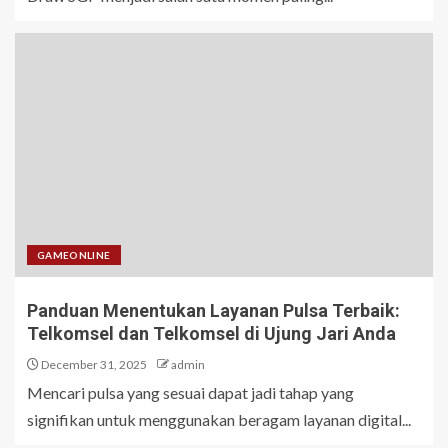
GAMEONLINE
Panduan Menentukan Layanan Pulsa Terbaik:
Telkomsel dan Telkomsel di Ujung Jari Anda
December 31, 2025
admin
Mencari pulsa yang sesuai dapat jadi tahap yang
signifikan untuk menggunakan beragam layanan digital...