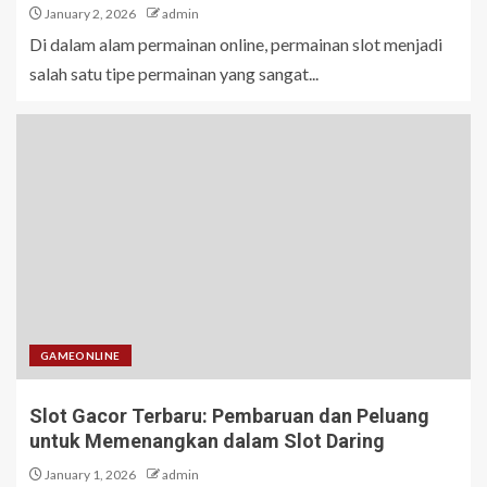
January 2, 2026
admin
Di dalam alam permainan online, permainan slot menjadi
salah satu tipe permainan yang sangat...
GAMEONLINE
Slot Gacor Terbaru: Pembaruan dan Peluang
untuk Memenangkan dalam Slot Daring
January 1, 2026
admin