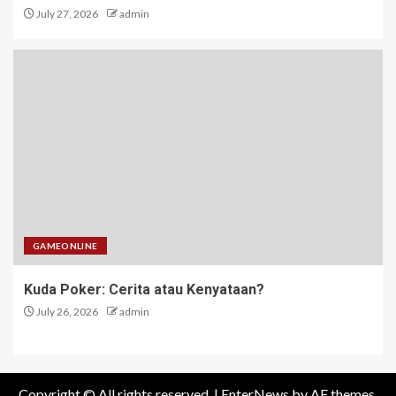
July 27, 2026
admin
GAMEONLINE
Kuda Poker: Cerita atau Kenyataan?
July 26, 2026
admin
Copyright © All rights reserved.
|
EnterNews
by AF themes.