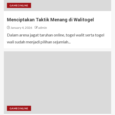
GAMEONLINE
Menciptakan Taktik Menang di Walitogel
January 4, 2026
admin
Dalam arena jagat taruhan online, togel walit serta togel
wali sudah menjadi pilihan sejumlah...
GAMEONLINE