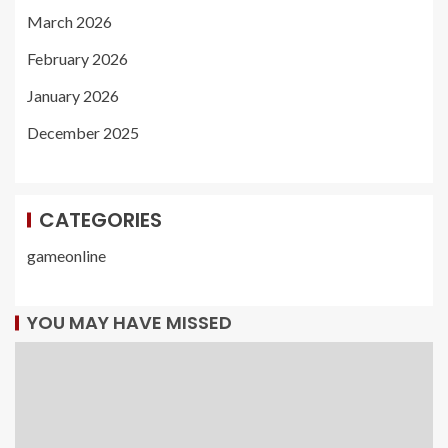
March 2026
February 2026
January 2026
December 2025
CATEGORIES
gameonline
YOU MAY HAVE MISSED