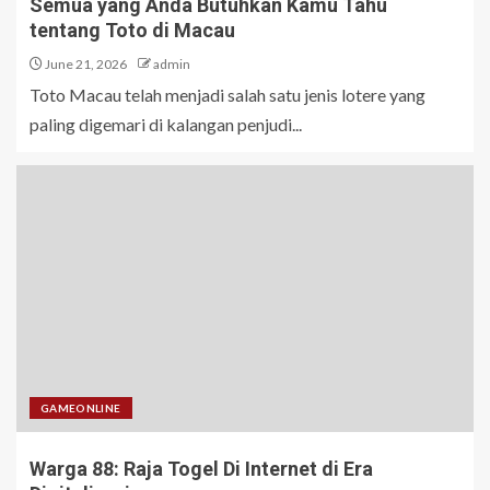
Semua yang Anda Butuhkan Kamu Tahu
tentang Toto di Macau
June 21, 2026
admin
Toto Macau telah menjadi salah satu jenis lotere yang
paling digemari di kalangan penjudi...
GAMEONLINE
Warga 88: Raja Togel Di Internet di Era