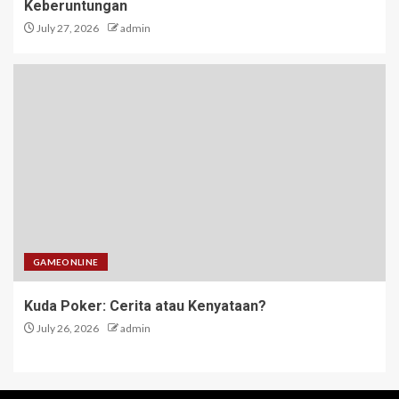
Keberuntungan
July 27, 2026
admin
GAMEONLINE
Kuda Poker: Cerita atau Kenyataan?
July 26, 2026
admin