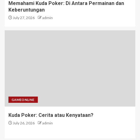
Memahami Kuda Poker: Di Antara Permainan dan
Keberuntungan
July 27, 2026
admin
GAMEONLINE
Kuda Poker: Cerita atau Kenyataan?
July 26, 2026
admin