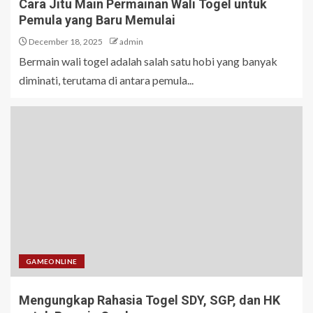
Cara Jitu Main Permainan Wali Togel untuk
Pemula yang Baru Memulai
December 18, 2025
admin
Bermain wali togel adalah salah satu hobi yang banyak
diminati, terutama di antara pemula...
GAMEONLINE
Mengungkap Rahasia Togel SDY, SGP, dan HK