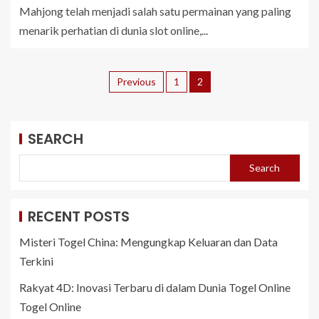
Mahjong telah menjadi salah satu permainan yang paling
menarik perhatian di dunia slot online,...
Previous
1
2
SEARCH
Search
RECENT POSTS
Misteri Togel China: Mengungkap Keluaran dan Data
Terkini
Rakyat 4D: Inovasi Terbaru di dalam Dunia Togel Online
Togel Online